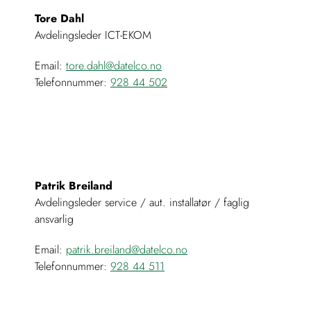
Tore Dahl
Avdelingsleder ICT-EKOM
Email:
tore.dahl@datelco.no
Telefonnummer:
928 44 502
Patrik Breiland
Avdelingsleder service / aut. installatør / faglig
ansvarlig
Email:
patrik.breiland@datelco.no
Telefonnummer:
928 44 511