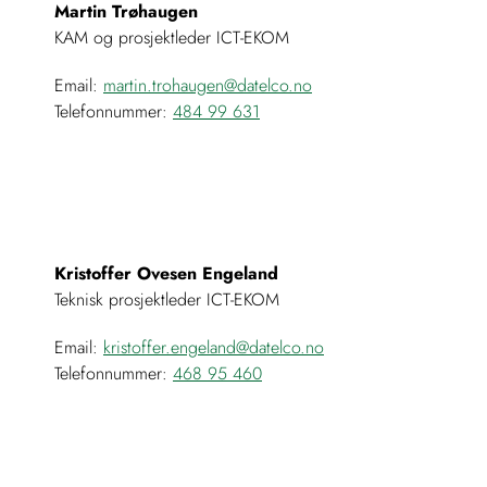
Martin Trøhaugen
KAM og prosjektleder ICT-EKOM
Email:
martin.trohaugen@datelco.no
Telefonnummer:
484 99 631
Kristoffer Ovesen Engeland
Teknisk prosjektleder ICT-EKOM
Email:
kristoffer.engeland@datelco.no
Telefonnummer:
468 95 460