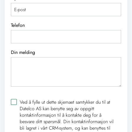
Telefon
Din melding
Ved å fylle ut dette skjemaet samtykker du til at
Datelco AS kan benytte seg av oppgitt
kontaktinformasjon til å kontakte deg for å
besvare ditt spørsmål. Din kontaktinformasjon vil
bli lagret i vårt CRM-system, og kan benyttes til