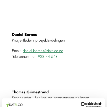
Daniel Børnes
Prosjektleder i prosjektavdelingen
Email:
daniel.bornes@datelco.no
Telefonnummer:
928 44 543
Thomas Grimestrand
Serviceleder i Service- og kompetanseavdelingen