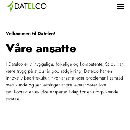
Velkommen til Datelco!
Våre ansatte
I Datelco er vi hyggelige, folkelige og kompetente. Så du kan
være trygg på at du får god rådgivning. Datelco har en
innovativ bedriftskultur, hvor ansatte løser problemer i samråd
med kunde og ser løsninger andre leverandører ikke
ser. Kontakt en av våre eksperter i dag for en uforpliktende
samtale!