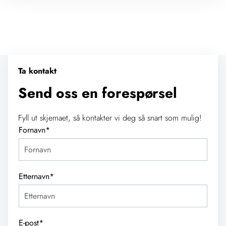
Ta kontakt
Send oss en forespørsel
Fyll ut skjemaet, så kontakter vi deg så snart som mulig!
Fornavn
*
Etternavn
*
E-post
*