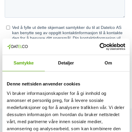
Samtykke
Detaljer
Om
Denne nettsiden anvender cookies
Vi bruker informasjonskapsler for å gi innhold og
annonser et personlig preg, for å levere sosiale
mediefunksjoner og for å analysere trafikken vår. Vi deler
dessuten informasjon om hvordan du bruker nettstedet
vårt, med partnerne våre innen sosiale medier,
annonsering og analysearbeid, som kan kombinere den