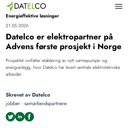
Energieffektive løsninger
21.05.2026
Datelco er elektropartner på
Advens første prosjekt i Norge
Prosjektet omfatter etablering av nytt varmepumpe- og
energianlegg, hvor Datelco har levert sentrale elektrotekniske
arbeider.
Skrevet av
Datelco
jobber ·
samarbeidspartnere