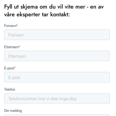
Fyll ut skjema om du vil vite mer - en av
våre eksperter tar kontakt: