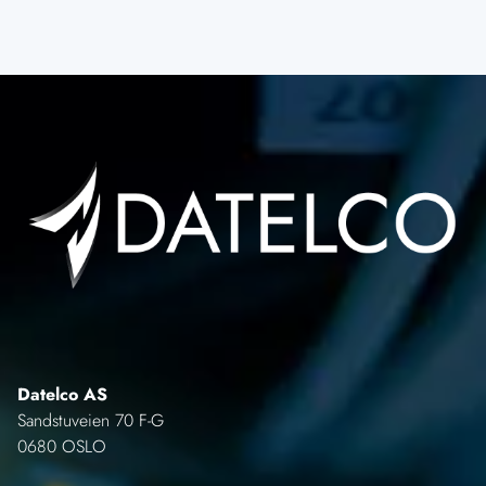
Datelco AS
Sandstuveien 70 F-G
0680 OSLO