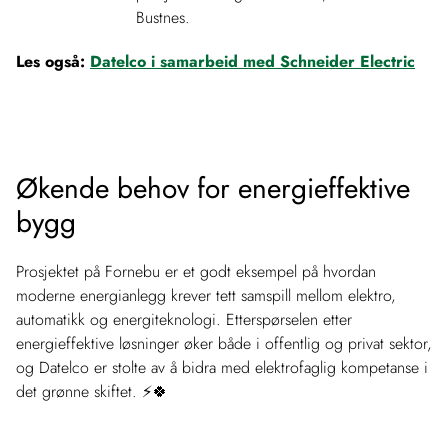
Bustnes.
Les også:
Datelco i samarbeid med Schneider Electric
Økende behov for energieffektive
bygg
Prosjektet på Fornebu er et godt eksempel på hvordan
moderne energianlegg krever tett samspill mellom elektro,
automatikk og energiteknologi. Etterspørselen etter
energieffektive løsninger øker både i offentlig og privat sektor,
og Datelco er stolte av å bidra med elektrofaglig kompetanse i
det grønne skiftet. ⚡🍀