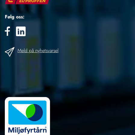
Følg oss:
Meld på nyhetsvarsel