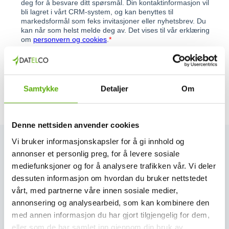
Samtykke
Detaljer
Om
Denne nettsiden anvender cookies
Vi bruker informasjonskapsler for å gi innhold og
annonser et personlig preg, for å levere sosiale
mediefunksjoner og for å analysere trafikken vår. Vi deler
Se siste nytt her
dessuten informasjon om hvordan du bruker nettstedet
vårt, med partnerne våre innen sosiale medier,
Se alle nyheter
annonsering og analysearbeid, som kan kombinere den
med annen informasjon du har gjort tilgjengelig for dem,
eller som de har samlet inn gjennom din bruk av