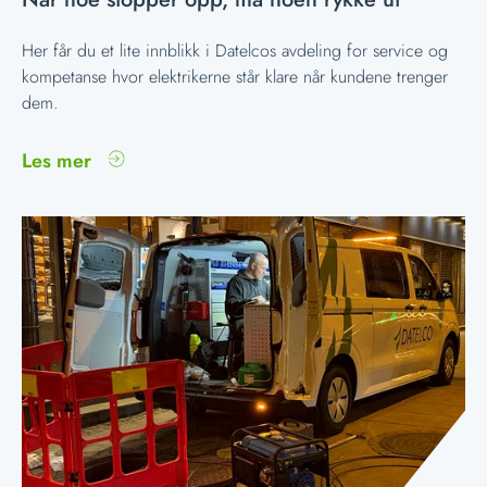
Her får du et lite innblikk i Datelcos avdeling for service og
kompetanse hvor elektrikerne står klare når kundene trenger
dem.
Les mer