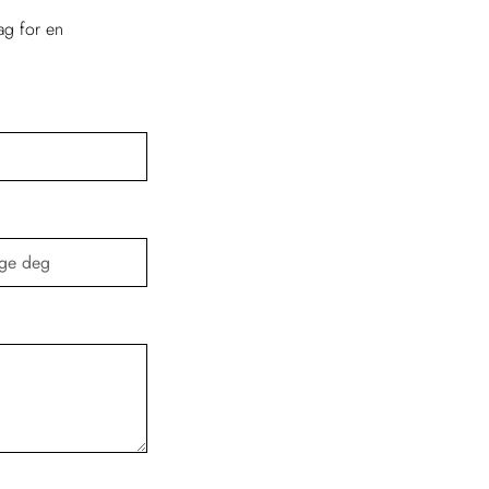
dag for en