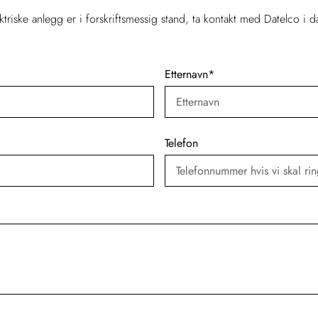
lektriske anlegg er i forskriftsmessig stand, ta kontakt med Datelco i 
Etternavn
*
Telefon