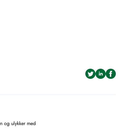
ann og ulykker med