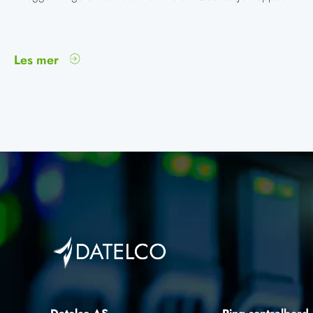
Les mer