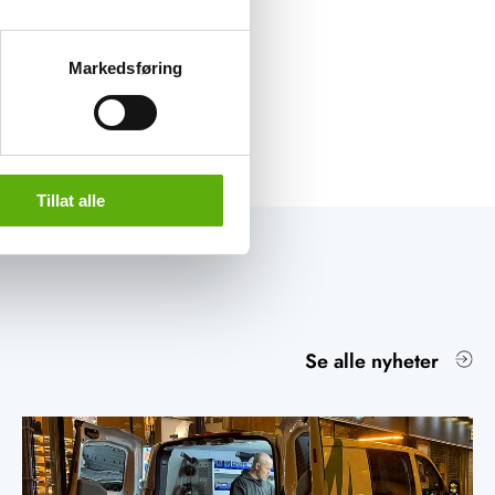
Markedsføring
Tillat alle
Se alle nyheter