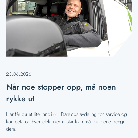
23.06.2026
Når noe stopper opp, må noen
rykke ut
Her får du et lite innblikk i Datelcos avdeling for service og
kompetanse hvor elektrikerne står klare når kundene trenger
dem.