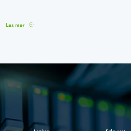
Les mer