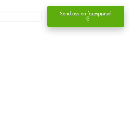
Send oss en forespørsel