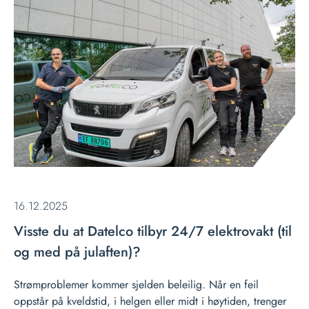
16.12.2025
Visste du at Datelco tilbyr 24/7 elektrovakt (til
og med på julaften)?
Strømproblemer kommer sjelden beleilig. Når en feil
oppstår på kveldstid, i helgen eller midt i høytiden, trenger