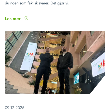
du noen som faktisk svarer. Det gjør vi.
Les mer
09.12.2025