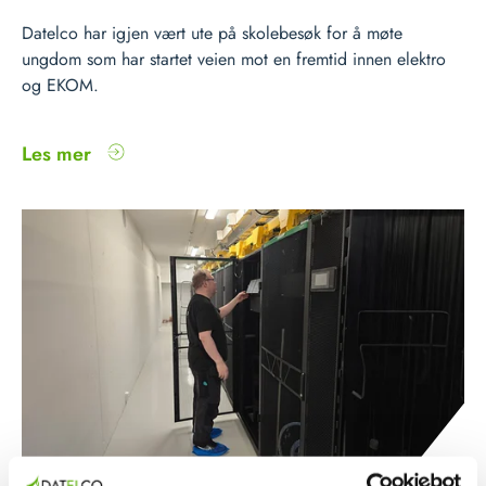
Datelco har igjen vært ute på skolebesøk for å møte
ungdom som har startet veien mot en fremtid innen elektro
og EKOM.
Les mer