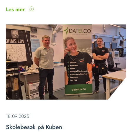
Les mer
18.09.2025
Skolebesøk på Kuben