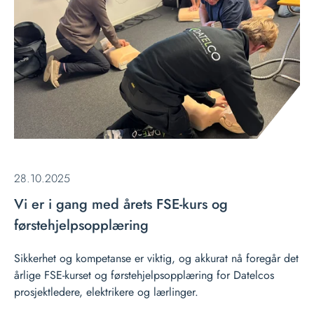
28.10.2025
Vi er i gang med årets FSE-kurs og
førstehjelpsopplæring
Sikkerhet og kompetanse er viktig, og akkurat nå foregår det
årlige FSE-kurset og førstehjelpsopplæring for Datelcos
prosjektledere, elektrikere og lærlinger.