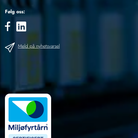
Følg oss:
Meld på nyhetsvarsel