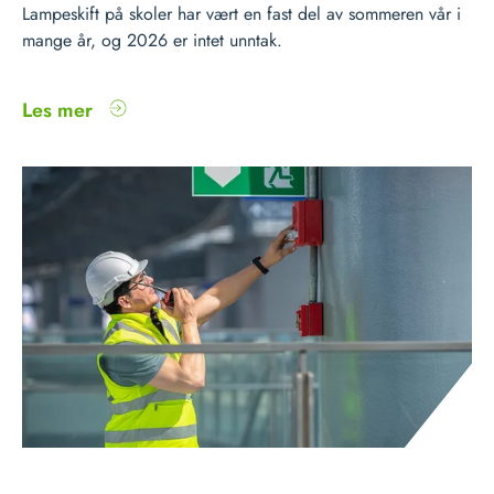
Lampeskift på skoler har vært en fast del av sommeren vår i
mange år, og 2026 er intet unntak.
Les mer