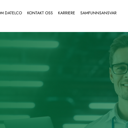
M DATELCO
KONTAKT OSS
KARRIERE
SAMFUNNSANSVAR