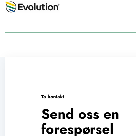
Ta kontakt
Send oss en
forespørsel