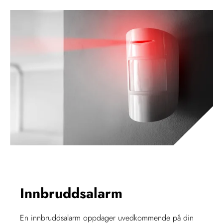
Innbruddsalarm
En innbruddsalarm oppdager uvedkommende på din