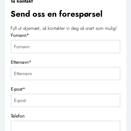
Ta kontakt
Send oss en forespørsel
Fyll ut skjemaet, så kontakter vi deg så snart som mulig!
Fornavn
*
Etternavn
*
E-post
*
Telefon