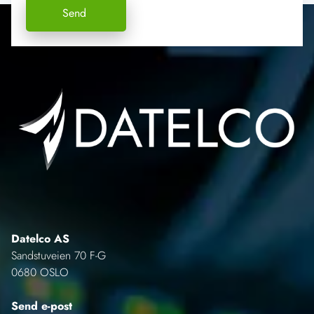
Datelco AS
Sandstuveien 70 F-G
0680 OSLO
Send e-post