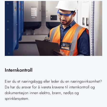
Internkontroll
Eier du et næringsbygg eller leder du en næringsvirksomhet?
Da har du ansvar for å ivareta kravene til internkontroll og
dokumentasjon innen elektro, brann, nødlys og
sprinklersystem.