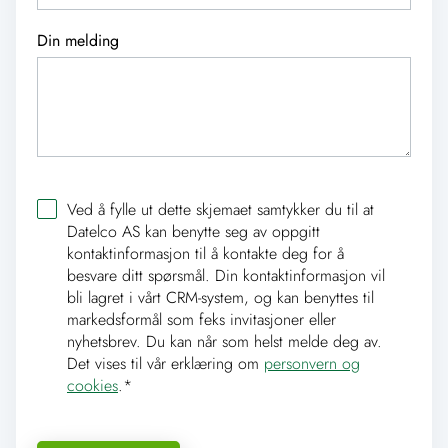
Din melding
Ved å fylle ut dette skjemaet samtykker du til at
Datelco AS kan benytte seg av oppgitt
kontaktinformasjon til å kontakte deg for å
besvare ditt spørsmål. Din kontaktinformasjon vil
bli lagret i vårt CRM-system, og kan benyttes til
markedsformål som feks invitasjoner eller
nyhetsbrev. Du kan når som helst melde deg av.
Det vises til vår erklæring om
personvern og
cookies
.
*