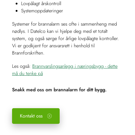
Lovpålagt årskontroll
Systemoppdateringer
Systemer for brannalarm ses ofte i sammenheng med
nødlys. I Datelco kan vi hjelpe deg med et totalt
system, og også sørge for årlige lovpålagte kontroller.
Vi er godkjent for ansvarsrett i henhold til
Brannforskriften.
Les også:
Brannvarslingsanlegg i næringsbygg - dette
må du tenke på
Snakk med oss om brannalarm for ditt bygg.
Kontakt oss