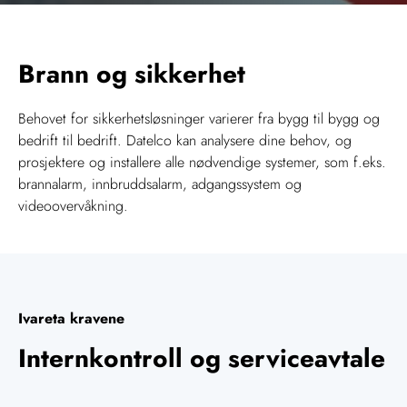
Brann og sikkerhet
Behovet for sikkerhetsløsninger varierer fra bygg til bygg og
bedrift til bedrift. Datelco kan analysere dine behov, og
prosjektere og installere alle nødvendige systemer, som f.eks.
brannalarm, innbruddsalarm, adgangssystem og
videoovervåkning.
Ivareta kravene
Internkontroll og serviceavtale