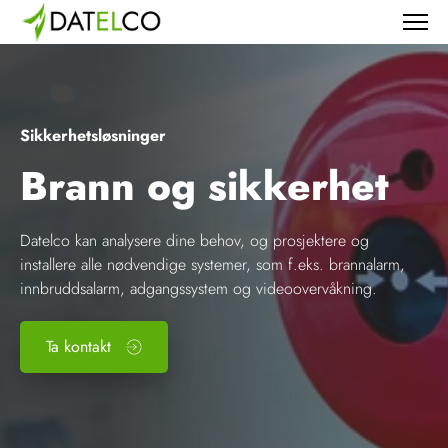
Sikkerhetsløsninger
Brann og sikkerhet
Datelco kan analysere dine behov, og prosjektere og
installere alle nødvendige systemer, som f.eks. brannalarm,
innbruddsalarm, adgangssystem og videoovervåkning.
Ta kontakt