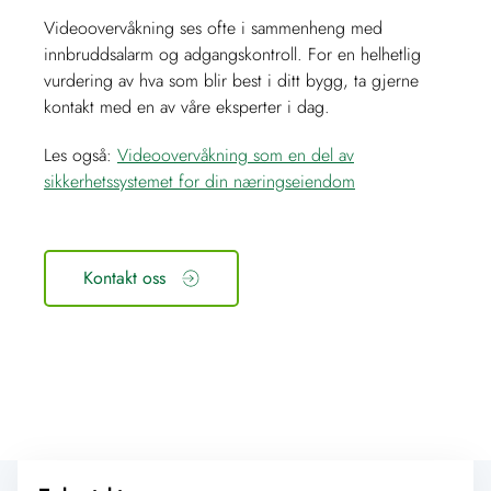
Videoovervåkning ses ofte i sammenheng med
innbruddsalarm og adgangskontroll. For en helhetlig
vurdering av hva som blir best i ditt bygg, ta gjerne
kontakt med en av våre eksperter i dag.
Les også:
Videoovervåkning som en del av
sikkerhetssystemet for din næringseiendom
Kontakt oss