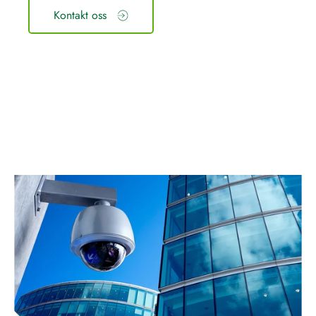
Kontakt oss