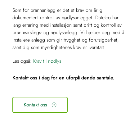
Som for brannanlegg er det et krav om årlig
dokumentert kontroll av nødlysanlegget. Datelco har
lang erfaring med installasjon samt drift og kontroll av
brannvarslings- og nødlysanlegg. Vi hjelper deg med å
installere anlegg som gir trygghet og forutsigbarhet,
samtidig som myndighetenes krav er ivaretatt.
Les også:
Krav til nødlys
Kontakt oss i dag for en uforpliktende samtale.
Kontakt oss