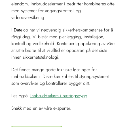
eiendom. Innbruddsalarmer i bedrifter kombineres ofte
med systemer for adgangskontroll og
videoovervåkning.
I Datelco har vi nødvendig sikkerhetskompetanse for å
rådgi deg. Vi bistår med planlegging, installasjon,
kontroll og vedlikehold. Kontinuerlig opplæring av våre
ansatte bidrar til at vi alltid er oppdatert på det siste
innen sikkerhetsteknologi.
Det finnes mange gode tekniske løsninger for
innbruddsalarm. Disse kan kobles til styringssystemet
som overvåker og kontrollerer bygget ditt.
Les også:
Innbruddsalarm i næringsbygg
Snakk med en av våre eksperter.