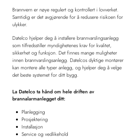
Brannvern er nøye regulert og kontrollert i lovverket.
Samtidig er det avgjørende for å redusere risikoen for
ulykker.
Datelco hjelper deg å installere brannvarslingsanlegg
som tilfredsstiller myndighetenes krav for kvalitet,
sikkerhet og funksjon. Det finnes mange muligheter
innen brannvarslingsanlegg. Datelcos dyktige montører
kan montere alle typer anlegg, og hjelper deg å velge
det beste systemet for ditt bygg.
La Datelco ta hånd om hele driften av
brannalarmanlegget ditt:
Planlegging
Prosjektering
Installasjon
Service og vedlikehold