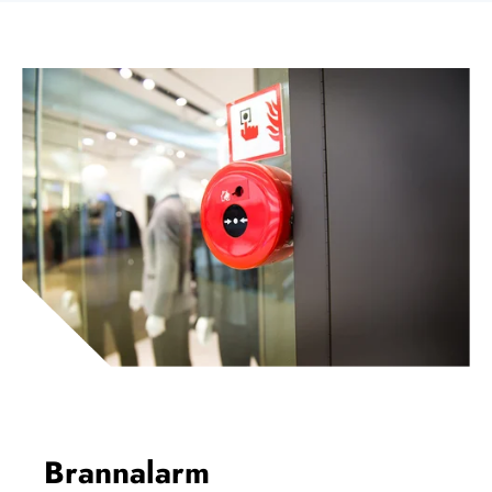
Brannalarm