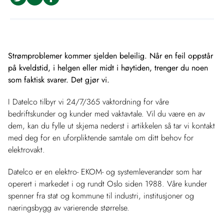
Strømproblemer kommer sjelden beleilig. Når en feil oppstår
på kveldstid, i helgen eller midt i høytiden, trenger du noen
som faktisk svarer. Det gjør vi.
I Datelco tilbyr vi 24/7/365 vaktordning for våre
bedriftskunder og kunder med vaktavtale. Vil du være en av
dem, kan du fylle ut skjema nederst i artikkelen så tar vi kontakt
med deg for en uforpliktende samtale om ditt behov for
elektrovakt.
Datelco er en elektro- EKOM- og systemleverandør som har
operert i markedet i og rundt Oslo siden 1988. Våre kunder
spenner fra stat og kommune til industri, institusjoner og
næringsbygg av varierende størrelse.