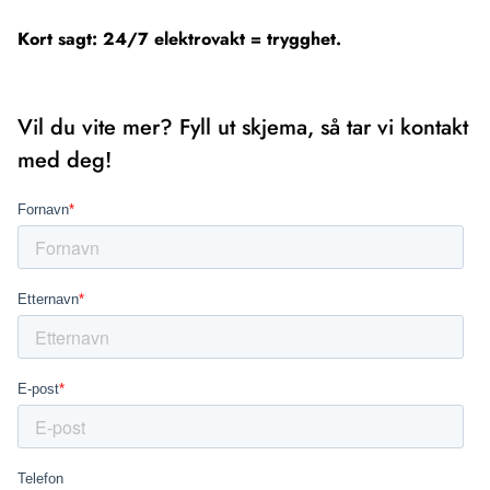
Kort sagt: 24/7 elektrovakt = trygghet.
Vil du vite mer? Fyll ut skjema, så tar vi kontakt
med deg!