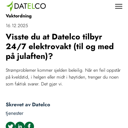
Vaktordning
16.12.2025
Visste du at Datelco tilbyr
24/7 elektrovakt (til og med
på julaften)?
Strømproblemer kommer sjelden beleilig. Når en feil oppstår
på kveldstid, i helgen eller midt i høytiden, trenger du noen
som faktisk svarer. Det gjør vi.
Skrevet av
Datelco
tjenester