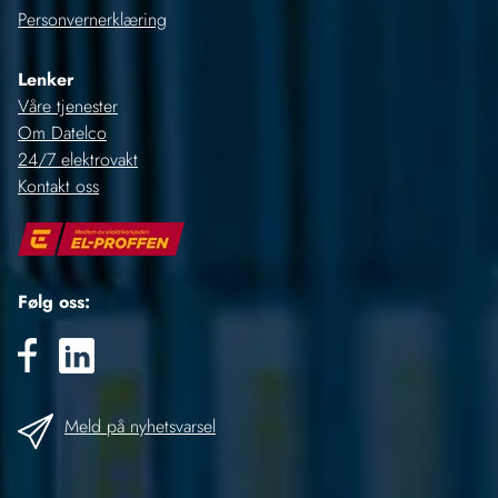
Personvernerklæring
Lenker
Våre tjenester
Om Datelco
24/7 elektrovakt
Kontakt oss
Følg oss:
Meld på nyhetsvarsel