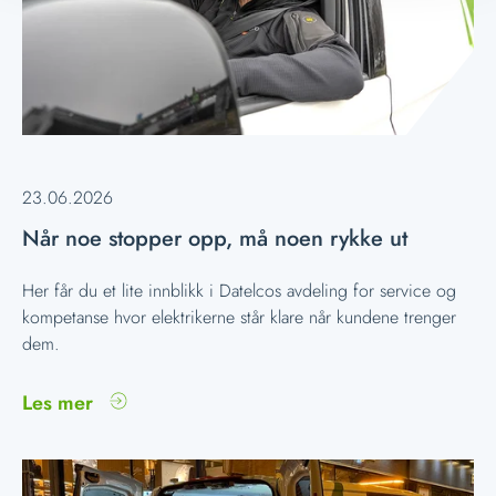
23.06.2026
Når noe stopper opp, må noen rykke ut
Her får du et lite innblikk i Datelcos avdeling for service og
kompetanse hvor elektrikerne står klare når kundene trenger
dem.
Les mer