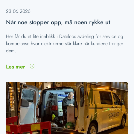
23.06.2026
Når noe stopper opp, må noen rykke ut
Her får du et lite innblikk i Datelcos avdeling for service og
kompetanse hvor elektrikerne står klare når kundene trenger
dem.
Les mer