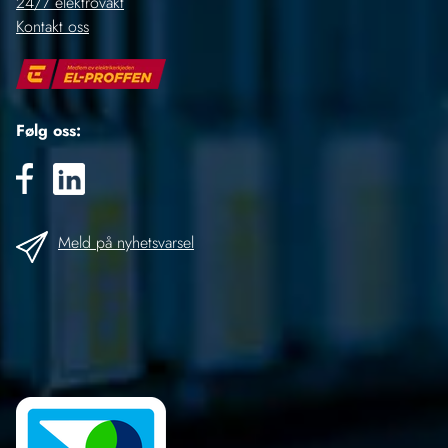
24/7 elektrovakt
Kontakt oss
Følg oss:
Meld på nyhetsvarsel