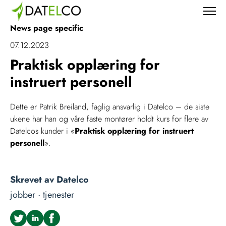
News page specific
07.12.2023
Praktisk opplæring for
instruert personell
Dette er Patrik Breiland, faglig ansvarlig i Datelco – de siste
ukene har han og våre faste montører holdt kurs for flere av
Datelcos kunder i «
Praktisk opplæring for instruert
personell
».
Skrevet av
Datelco
jobber ·
tjenester