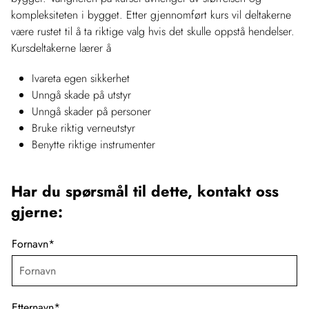
kompleksiteten i bygget. Etter gjennomført kurs vil deltakerne
være rustet til å ta riktige valg hvis det skulle oppstå hendelser.
Kursdeltakerne lærer å
Ivareta egen sikkerhet
Unngå skade på utstyr
Unngå skader på personer
Bruke riktig verneutstyr
Benytte riktige instrumenter
Har du spørsmål til dette, kontakt oss
gjerne:
Fornavn
*
Etternavn
*