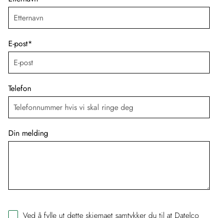
E-post
*
Telefon
Din melding
Ved å fylle ut dette skjemaet samtykker du til at Datelco