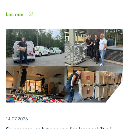
Les mer
14.07.2026