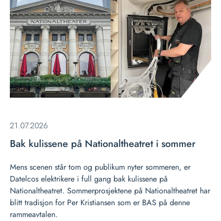
21.07.2026
Bak kulissene på Nationaltheatret i sommer
Mens scenen står tom og publikum nyter sommeren, er
Datelcos elektrikere i full gang bak kulissene på
Nationaltheatret. Sommerprosjektene på Nationaltheatret har
blitt tradisjon for Per Kristiansen som er BAS på denne
rammeavtalen.